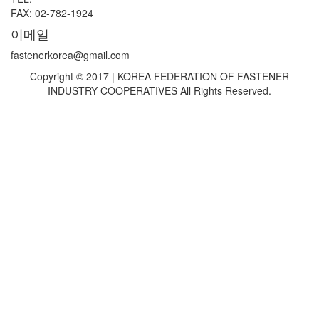
FAX: 02-782-1924
이메일
fastenerkorea@gmail.com
Copyright © 2017 | KOREA FEDERATION OF FASTENER
INDUSTRY COOPERATIVES All Rights Reserved.